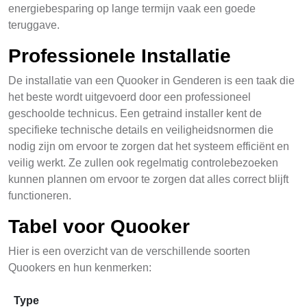
energiebesparing op lange termijn vaak een goede
teruggave.
Professionele Installatie
De installatie van een Quooker in Genderen is een taak die
het beste wordt uitgevoerd door een professioneel
geschoolde technicus. Een getraind installer kent de
specifieke technische details en veiligheidsnormen die
nodig zijn om ervoor te zorgen dat het systeem efficiënt en
veilig werkt. Ze zullen ook regelmatig controlebezoeken
kunnen plannen om ervoor te zorgen dat alles correct blijft
functioneren.
Tabel voor Quooker
Hier is een overzicht van de verschillende soorten
Quookers en hun kenmerken:
Type