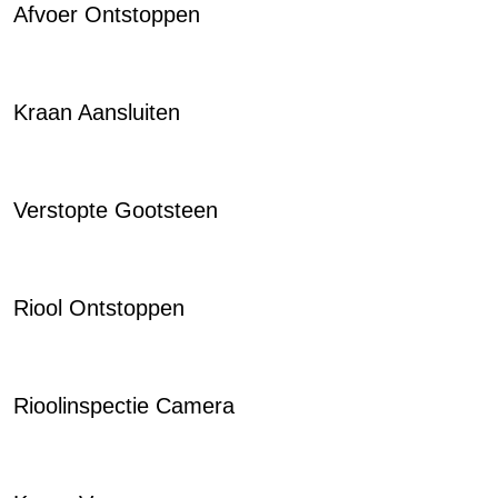
Afvoer Ontstoppen
Kraan Aansluiten
Verstopte Gootsteen
Riool Ontstoppen
Rioolinspectie Camera