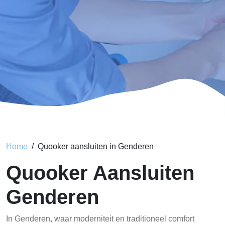
Home
Quooker aansluiten in Genderen
Quooker Aansluiten
Genderen
In Genderen, waar moderniteit en traditioneel comfort