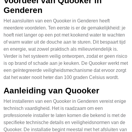
Voordeel van Quooker in
Genderen
Het aansluiten van een Quooker in Genderen heeft
meerdere voordelen. Ten eerste is er de gemakelijkheid: je
hoeft niet langer op een pot met kookend water te wachten
of warm water uit de douche aan te sturen. Dit bespaart tijd
en energie, wat zowel praktisch als milieuvriendelijk is.
Verder is het systeem veilig ontworpen, zodat er geen risico
is op brand of schade aan je keuken. De Quooker werkt met
een geïntegreerde veiligheidsmechanisme dat ervoor zorgt
dat het water nooit heter dan 100 graden Celsius wordt.
Aanleiding van Quooker
Het installeren van een Quooker in Genderen vereist enige
technisch vaardigheid. Het is raadzaam om een
professionele installer te laten komen die bekend is met de
specifieke technische details en veiligheidsnormen van de
Quooker. De installatie begint meestal met het afsluiten van