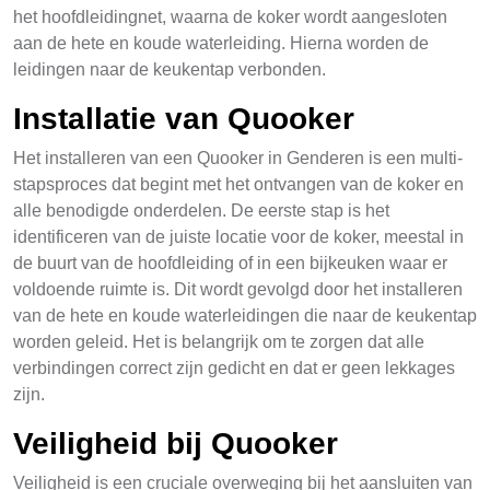
het hoofdleidingnet, waarna de koker wordt aangesloten
aan de hete en koude waterleiding. Hierna worden de
leidingen naar de keukentap verbonden.
Installatie van Quooker
Het installeren van een Quooker in Genderen is een multi-
stapsproces dat begint met het ontvangen van de koker en
alle benodigde onderdelen. De eerste stap is het
identificeren van de juiste locatie voor de koker, meestal in
de buurt van de hoofdleiding of in een bijkeuken waar er
voldoende ruimte is. Dit wordt gevolgd door het installeren
van de hete en koude waterleidingen die naar de keukentap
worden geleid. Het is belangrijk om te zorgen dat alle
verbindingen correct zijn gedicht en dat er geen lekkages
zijn.
Veiligheid bij Quooker
Veiligheid is een cruciale overweging bij het aansluiten van