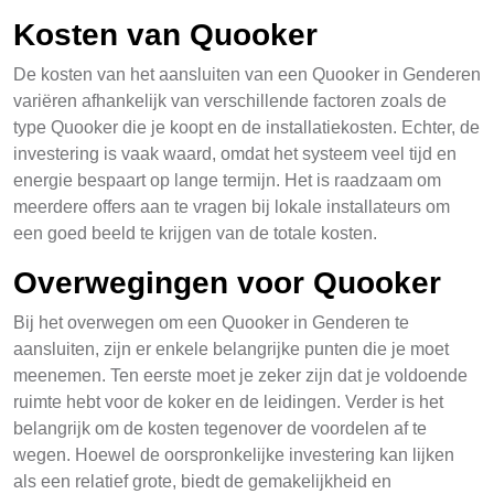
Kosten van Quooker
De kosten van het aansluiten van een Quooker in Genderen
variëren afhankelijk van verschillende factoren zoals de
type Quooker die je koopt en de installatiekosten. Echter, de
investering is vaak waard, omdat het systeem veel tijd en
energie bespaart op lange termijn. Het is raadzaam om
meerdere offers aan te vragen bij lokale installateurs om
een goed beeld te krijgen van de totale kosten.
Overwegingen voor Quooker
Bij het overwegen om een Quooker in Genderen te
aansluiten, zijn er enkele belangrijke punten die je moet
meenemen. Ten eerste moet je zeker zijn dat je voldoende
ruimte hebt voor de koker en de leidingen. Verder is het
belangrijk om de kosten tegenover de voordelen af te
wegen. Hoewel de oorspronkelijke investering kan lijken
als een relatief grote, biedt de gemakelijkheid en