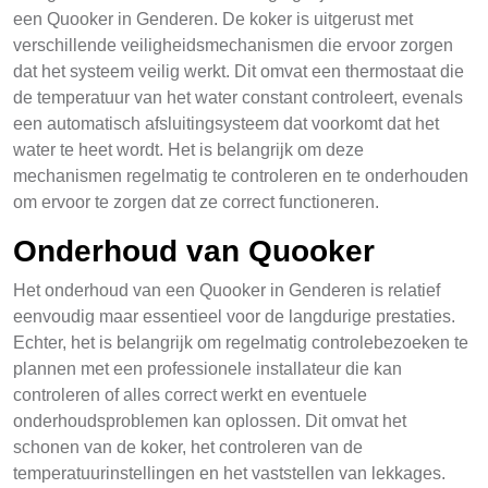
een Quooker in Genderen. De koker is uitgerust met
verschillende veiligheidsmechanismen die ervoor zorgen
dat het systeem veilig werkt. Dit omvat een thermostaat die
de temperatuur van het water constant controleert, evenals
een automatisch afsluitingsysteem dat voorkomt dat het
water te heet wordt. Het is belangrijk om deze
mechanismen regelmatig te controleren en te onderhouden
om ervoor te zorgen dat ze correct functioneren.
Onderhoud van Quooker
Het onderhoud van een Quooker in Genderen is relatief
eenvoudig maar essentieel voor de langdurige prestaties.
Echter, het is belangrijk om regelmatig controlebezoeken te
plannen met een professionele installateur die kan
controleren of alles correct werkt en eventuele
onderhoudsproblemen kan oplossen. Dit omvat het
schonen van de koker, het controleren van de
temperatuurinstellingen en het vaststellen van lekkages.