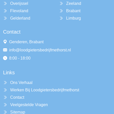
Overijssel
Zeeland
Flevoland
Brabant
Gelderland
Limburg
Contact
Genderen, Brabant
info@loodgietersbedrijfmethorst.nl
8:00 - 18:00
Links
Ons Verhaal
Werken Bij Loodgietersbedrijfmethorst
Contact
Veelgestelde Vragen
Sitemap