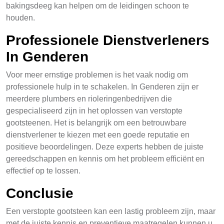
bakingsdeeg kan helpen om de leidingen schoon te
houden.
Professionele Dienstverleners
In Genderen
Voor meer ernstige problemen is het vaak nodig om
professionele hulp in te schakelen. In Genderen zijn er
meerdere plumbers en rioleringenbedrijven die
gespecialiseerd zijn in het oplossen van verstopte
gootsteenen. Het is belangrijk om een betrouwbare
dienstverlener te kiezen met een goede reputatie en
positieve beoordelingen. Deze experts hebben de juiste
gereedschappen en kennis om het probleem efficiënt en
effectief op te lossen.
Conclusie
Een verstopte gootsteen kan een lastig probleem zijn, maar
met de juiste kennis en preventieve maatregelen kunnen u