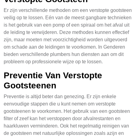
Er zijn verschillende methoden om een verstopte gootsteen
veilig op te lossen. Eén van de meest gangbare technieken
is het gebruik van een pomp of een spiraal om het afval uit
de leiding te verwijderen. Deze methodes kunnen effectief
zijn, maar moeten met voorzichtigheid worden uitgevoerd
om schade aan de leidingen te voorkomen. In Genderen
bieden verschillende plumbers hun diensten aan om dit
probleem op professionele wijze op te lossen.
Preventie Van Verstopte
Gootsteenen
Preventie is altijd beter dan genezing. Er zijn enkele
eenvoudige stappen die u kunt nemen om verstopte
gootsteenen te voorkomen. Het gebruik van een gootsteen
filter of zeef kan het verstoppen door afvalrestanten en
haarkluwen verminderen. Ook het regelmatig reinigen van
de gootsteen met natuurlijke oplossingen zoals azijn en