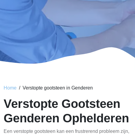
Home
Verstopte gootsteen in Genderen
Verstopte Gootsteen
Genderen Ophelderen
Een verstopte gootsteen kan een frustrerend probleem zijn,