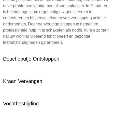
deze problemen voorkomen of snel oplossen. In Genderen
is het belangrijk om regelmatig uw gootsteenen te
controleren en bij eerste tekenen van verstopping actie te
ondernemen. Door eenvoudige stappen te nemen en
professionele hulp in te schakelen als nodig, kunt u zorgen
dat uw woning vloeiend functioneert en gezonde
leefomstandigheden garanderen.
Doucheputje Ontstoppen
Kraan Vervangen
Vochtbestrijding