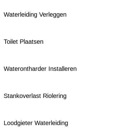
Waterleiding Verleggen
Toilet Plaatsen
Waterontharder Installeren
Stankoverlast Riolering
Loodgieter Waterleiding