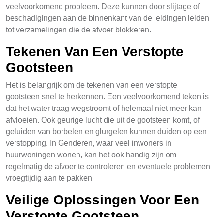
veelvoorkomend probleem. Deze kunnen door slijtage of
beschadigingen aan de binnenkant van de leidingen leiden
tot verzamelingen die de afvoer blokkeren.
Tekenen Van Een Verstopte
Gootsteen
Het is belangrijk om de tekenen van een verstopte
gootsteen snel te herkennen. Een veelvoorkomend teken is
dat het water traag wegstroomt of helemaal niet meer kan
afvloeien. Ook geurige lucht die uit de gootsteen komt, of
geluiden van borbelen en glurgelen kunnen duiden op een
verstopping. In Genderen, waar veel inwoners in
huurwoningen wonen, kan het ook handig zijn om
regelmatig de afvoer te controleren en eventuele problemen
vroegtijdig aan te pakken.
Veilige Oplossingen Voor Een
Verstopte Gootsteen