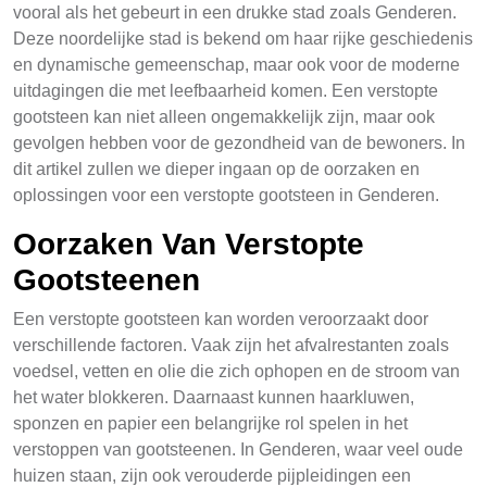
vooral als het gebeurt in een drukke stad zoals Genderen.
Deze noordelijke stad is bekend om haar rijke geschiedenis
en dynamische gemeenschap, maar ook voor de moderne
uitdagingen die met leefbaarheid komen. Een verstopte
gootsteen kan niet alleen ongemakkelijk zijn, maar ook
gevolgen hebben voor de gezondheid van de bewoners. In
dit artikel zullen we dieper ingaan op de oorzaken en
oplossingen voor een verstopte gootsteen in Genderen.
Oorzaken Van Verstopte
Gootsteenen
Een verstopte gootsteen kan worden veroorzaakt door
verschillende factoren. Vaak zijn het afvalrestanten zoals
voedsel, vetten en olie die zich ophopen en de stroom van
het water blokkeren. Daarnaast kunnen haarkluwen,
sponzen en papier een belangrijke rol spelen in het
verstoppen van gootsteenen. In Genderen, waar veel oude
huizen staan, zijn ook verouderde pijpleidingen een