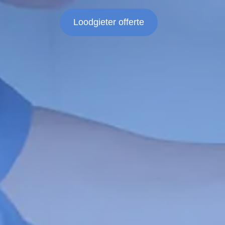
Loodgieter offerte