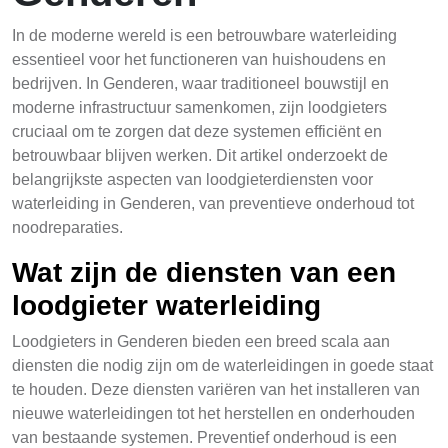
In de moderne wereld is een betrouwbare waterleiding
essentieel voor het functioneren van huishoudens en
bedrijven. In Genderen, waar traditioneel bouwstijl en
moderne infrastructuur samenkomen, zijn loodgieters
cruciaal om te zorgen dat deze systemen efficiënt en
betrouwbaar blijven werken. Dit artikel onderzoekt de
belangrijkste aspecten van loodgieterdiensten voor
waterleiding in Genderen, van preventieve onderhoud tot
noodreparaties.
Wat zijn de diensten van een
loodgieter waterleiding
Loodgieters in Genderen bieden een breed scala aan
diensten die nodig zijn om de waterleidingen in goede staat
te houden. Deze diensten variëren van het installeren van
nieuwe waterleidingen tot het herstellen en onderhouden
van bestaande systemen. Preventief onderhoud is een