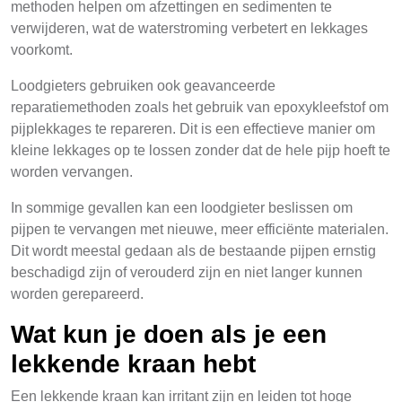
methoden helpen om afzettingen en sedimenten te
verwijderen, wat de waterstroming verbetert en lekkages
voorkomt.
Loodgieters gebruiken ook geavanceerde
reparatiemethoden zoals het gebruik van epoxykleefstof om
pijplekkages te repareren. Dit is een effectieve manier om
kleine lekkages op te lossen zonder dat de hele pijp hoeft te
worden vervangen.
In sommige gevallen kan een loodgieter beslissen om
pijpen te vervangen met nieuwe, meer efficiënte materialen.
Dit wordt meestal gedaan als de bestaande pijpen ernstig
beschadigd zijn of verouderd zijn en niet langer kunnen
worden gerepareerd.
Wat kun je doen als je een
lekkende kraan hebt
Een lekkende kraan kan irritant zijn en leiden tot hoge