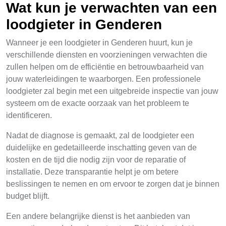
Wat kun je verwachten van een
loodgieter in Genderen
Wanneer je een loodgieter in Genderen huurt, kun je
verschillende diensten en voorzieningen verwachten die
zullen helpen om de efficiëntie en betrouwbaarheid van
jouw waterleidingen te waarborgen. Een professionele
loodgieter zal begin met een uitgebreide inspectie van jouw
systeem om de exacte oorzaak van het probleem te
identificeren.
Nadat de diagnose is gemaakt, zal de loodgieter een
duidelijke en gedetailleerde inschatting geven van de
kosten en de tijd die nodig zijn voor de reparatie of
installatie. Deze transparantie helpt je om betere
beslissingen te nemen en om ervoor te zorgen dat je binnen
budget blijft.
Een andere belangrijke dienst is het aanbieden van