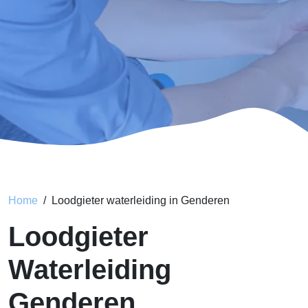
Home
Loodgieter waterleiding in Genderen
Loodgieter
Waterleiding
Genderen