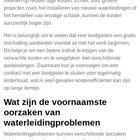
rekenen op relatief lage kosten. Echter, voor grotere
projecten zoals het installeren van nieuwe waterleidingen of
het herstellen van ernstige schade, kunnen de kosten
aanzienlijk hoger zijn.
Het is belangrijk om te weten dat veel loodgieters een gratis
inschatting aanbieden voordat ze met het werk beginnen.
Dit helpt je om een betere indruk te krijgen van de
verwachte kosten en te vergelijken met verschillende
aanbiedingen. Daarnaast kun je overwegen om een
contract met een loodgieter te sluiten voor regelmatig
onderhoud, wat in veel gevallen kostenefficiënter kan zijn
op lange termijn.
Wat zijn de voornaamste
oorzaken van
waterleidingproblemen
Waterleidingproblemen kunnen verschillende oorzaken