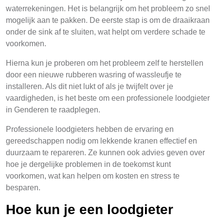
waterrekeningen. Het is belangrijk om het probleem zo snel
mogelijk aan te pakken. De eerste stap is om de draaikraan
onder de sink af te sluiten, wat helpt om verdere schade te
voorkomen.
Hierna kun je proberen om het probleem zelf te herstellen
door een nieuwe rubberen wasring of wassleufje te
installeren. Als dit niet lukt of als je twijfelt over je
vaardigheden, is het beste om een professionele loodgieter
in Genderen te raadplegen.
Professionele loodgieters hebben de ervaring en
gereedschappen nodig om lekkende kranen effectief en
duurzaam te repareren. Ze kunnen ook advies geven over
hoe je dergelijke problemen in de toekomst kunt
voorkomen, wat kan helpen om kosten en stress te
besparen.
Hoe kun je een loodgieter