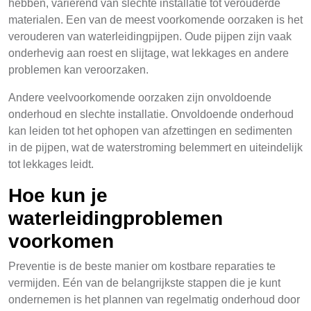
hebben, variërend van slechte installatie tot verouderde
materialen. Een van de meest voorkomende oorzaken is het
verouderen van waterleidingpijpen. Oude pijpen zijn vaak
onderhevig aan roest en slijtage, wat lekkages en andere
problemen kan veroorzaken.
Andere veelvoorkomende oorzaken zijn onvoldoende
onderhoud en slechte installatie. Onvoldoende onderhoud
kan leiden tot het ophopen van afzettingen en sedimenten
in de pijpen, wat de waterstroming belemmert en uiteindelijk
tot lekkages leidt.
Hoe kun je
waterleidingproblemen
voorkomen
Preventie is de beste manier om kostbare reparaties te
vermijden. Eén van de belangrijkste stappen die je kunt
ondernemen is het plannen van regelmatig onderhoud door