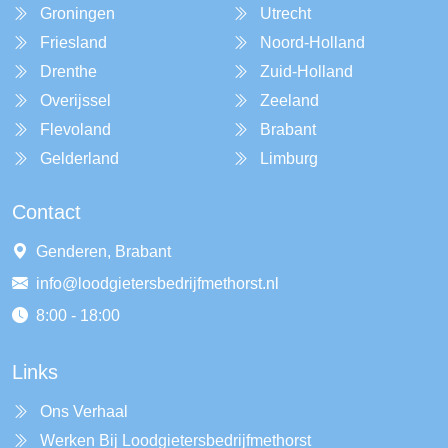
Groningen
Utrecht
Friesland
Noord-Holland
Drenthe
Zuid-Holland
Overijssel
Zeeland
Flevoland
Brabant
Gelderland
Limburg
Contact
Genderen, Brabant
info@loodgietersbedrijfmethorst.nl
8:00 - 18:00
Links
Ons Verhaal
Werken Bij Loodgietersbedrijfmethorst