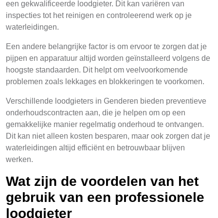
een gekwalificeerde loodgieter. Dit kan variëren van
inspecties tot het reinigen en controleerend werk op je
waterleidingen.
Een andere belangrijke factor is om ervoor te zorgen dat je
pijpen en apparatuur altijd worden geïnstalleerd volgens de
hoogste standaarden. Dit helpt om veelvoorkomende
problemen zoals lekkages en blokkeringen te voorkomen.
Verschillende loodgieters in Genderen bieden preventieve
onderhoudscontracten aan, die je helpen om op een
gemakkelijke manier regelmatig onderhoud te ontvangen.
Dit kan niet alleen kosten besparen, maar ook zorgen dat je
waterleidingen altijd efficiënt en betrouwbaar blijven
werken.
Wat zijn de voordelen van het
gebruik van een professionele
loodgieter