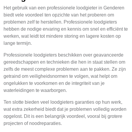
Het gebruik van een professionele loodgieter in Genderen
biedt vele voordeel ten opzichte van het proberen om
problemen zelf te herstellen. Professionele loodgieters
hebben de nodige ervaring en kennis om snel en efficiënt te
werken, wat leidt tot mindere storing en lagere kosten op
lange termijn.
Professionele loodgieters beschikken over geavanceerde
gereedschappen en technieken die hen in staat stellen om
zelfs de meest complexe problemen aan te pakken. Ze zijn
getraind om veiligheidsnormen te volgen, wat helpt om
ongelukken te voorkomen en de integriteit van je
waterleidingen te waarborgen.
Ten slotte bieden veel loodgieters garanties op hun werk,
wat extra zekerheid biedt dat je problemen volledig worden
opgelost. Dit is een belangrijk voordeel, vooral bij grotere
projecten of noodreparaties.