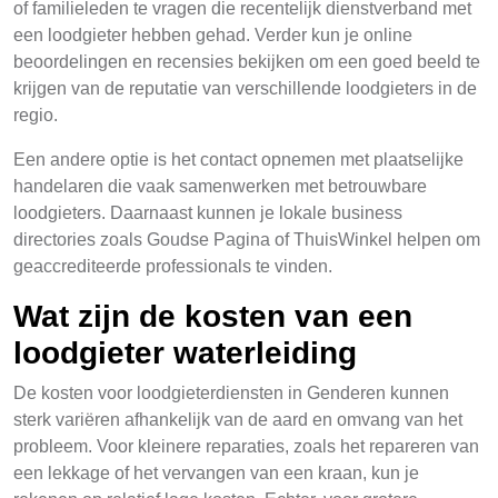
of familieleden te vragen die recentelijk dienstverband met
een loodgieter hebben gehad. Verder kun je online
beoordelingen en recensies bekijken om een goed beeld te
krijgen van de reputatie van verschillende loodgieters in de
regio.
Een andere optie is het contact opnemen met plaatselijke
handelaren die vaak samenwerken met betrouwbare
loodgieters. Daarnaast kunnen je lokale business
directories zoals Goudse Pagina of ThuisWinkel helpen om
geaccrediteerde professionals te vinden.
Wat zijn de kosten van een
loodgieter waterleiding
De kosten voor loodgieterdiensten in Genderen kunnen
sterk variëren afhankelijk van de aard en omvang van het
probleem. Voor kleinere reparaties, zoals het repareren van
een lekkage of het vervangen van een kraan, kun je