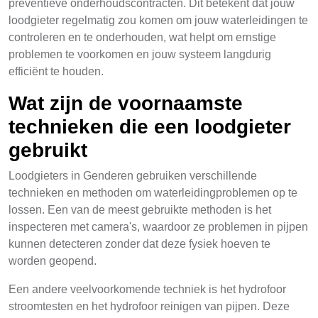
preventieve onderhoudscontracten. Dit betekent dat jouw
loodgieter regelmatig zou komen om jouw waterleidingen te
controleren en te onderhouden, wat helpt om ernstige
problemen te voorkomen en jouw systeem langdurig
efficiënt te houden.
Wat zijn de voornaamste
technieken die een loodgieter
gebruikt
Loodgieters in Genderen gebruiken verschillende
technieken en methoden om waterleidingproblemen op te
lossen. Een van de meest gebruikte methoden is het
inspecteren met camera's, waardoor ze problemen in pijpen
kunnen detecteren zonder dat deze fysiek hoeven te
worden geopend.
Een andere veelvoorkomende techniek is het hydrofoor
stroomtesten en het hydrofoor reinigen van pijpen. Deze