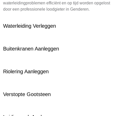
waterleidingproblemen efficiënt en op tijd worden opgelost
door een professionele loodgieter in Genderen.
Waterleiding Verleggen
Buitenkranen Aanleggen
Riolering Aanleggen
Verstopte Gootsteen