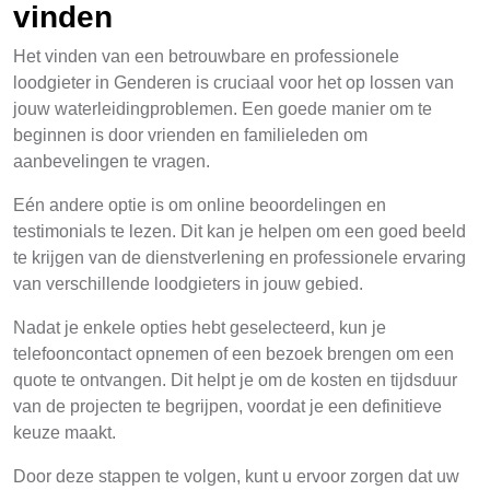
vinden
Het vinden van een betrouwbare en professionele
loodgieter in Genderen is cruciaal voor het op lossen van
jouw waterleidingproblemen. Een goede manier om te
beginnen is door vrienden en familieleden om
aanbevelingen te vragen.
Eén andere optie is om online beoordelingen en
testimonials te lezen. Dit kan je helpen om een goed beeld
te krijgen van de dienstverlening en professionele ervaring
van verschillende loodgieters in jouw gebied.
Nadat je enkele opties hebt geselecteerd, kun je
telefooncontact opnemen of een bezoek brengen om een
quote te ontvangen. Dit helpt je om de kosten en tijdsduur
van de projecten te begrijpen, voordat je een definitieve
keuze maakt.
Door deze stappen te volgen, kunt u ervoor zorgen dat uw