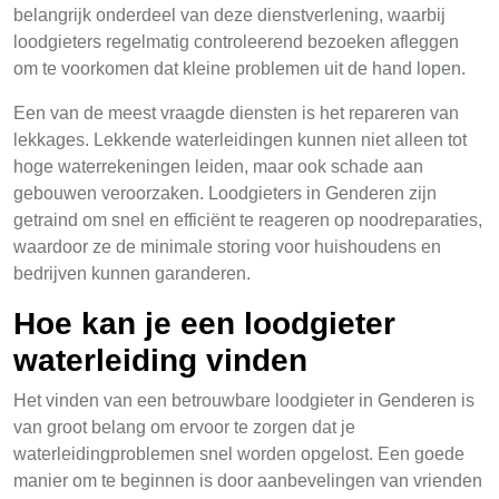
belangrijk onderdeel van deze dienstverlening, waarbij
loodgieters regelmatig controleerend bezoeken afleggen
om te voorkomen dat kleine problemen uit de hand lopen.
Een van de meest vraagde diensten is het repareren van
lekkages. Lekkende waterleidingen kunnen niet alleen tot
hoge waterrekeningen leiden, maar ook schade aan
gebouwen veroorzaken. Loodgieters in Genderen zijn
getraind om snel en efficiënt te reageren op noodreparaties,
waardoor ze de minimale storing voor huishoudens en
bedrijven kunnen garanderen.
Hoe kan je een loodgieter
waterleiding vinden
Het vinden van een betrouwbare loodgieter in Genderen is
van groot belang om ervoor te zorgen dat je
waterleidingproblemen snel worden opgelost. Een goede
manier om te beginnen is door aanbevelingen van vrienden