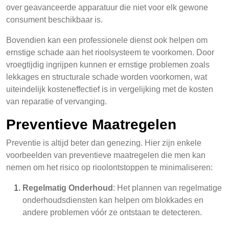
over geavanceerde apparatuur die niet voor elk gewone
consument beschikbaar is.
Bovendien kan een professionele dienst ook helpen om
ernstige schade aan het rioolsysteem te voorkomen. Door
vroegtijdig ingrijpen kunnen er ernstige problemen zoals
lekkages en structurale schade worden voorkomen, wat
uiteindelijk kosteneffectief is in vergelijking met de kosten
van reparatie of vervanging.
Preventieve Maatregelen
Preventie is altijd beter dan genezing. Hier zijn enkele
voorbeelden van preventieve maatregelen die men kan
nemen om het risico op rioolontstoppen te minimaliseren:
Regelmatig Onderhoud
: Het plannen van regelmatige
onderhoudsdiensten kan helpen om blokkades en
andere problemen vóór ze ontstaan te detecteren.