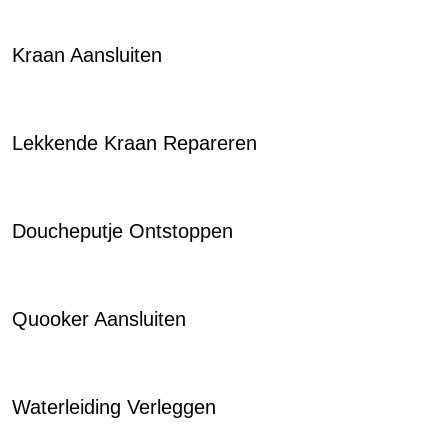
Kraan Aansluiten
Lekkende Kraan Repareren
Doucheputje Ontstoppen
Quooker Aansluiten
Waterleiding Verleggen