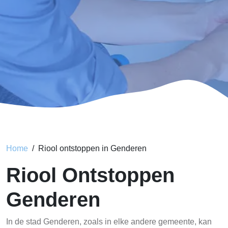
Home
Riool ontstoppen in Genderen
Riool Ontstoppen
Genderen
In de stad Genderen, zoals in elke andere gemeente, kan