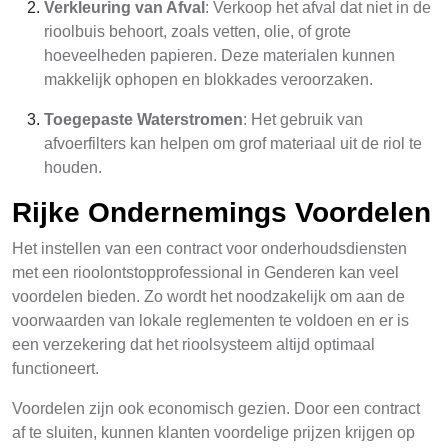
Verkleuring van Afval
: Verkoop het afval dat niet in de
rioolbuis behoort, zoals vetten, olie, of grote
hoeveelheden papieren. Deze materialen kunnen
makkelijk ophopen en blokkades veroorzaken.
Toegepaste Waterstromen
: Het gebruik van
afvoerfilters kan helpen om grof materiaal uit de riol te
houden.
Rijke Ondernemings Voordelen
Het instellen van een contract voor onderhoudsdiensten
met een rioolontstopprofessional in Genderen kan veel
voordelen bieden. Zo wordt het noodzakelijk om aan de
voorwaarden van lokale reglementen te voldoen en er is
een verzekering dat het rioolsysteem altijd optimaal
functioneert.
Voordelen zijn ook economisch gezien. Door een contract
af te sluiten, kunnen klanten voordelige prijzen krijgen op