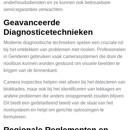
onderhoudsdiensten en ze kunnen ook betrouwbare
servicegaranties verwachten.
Geavanceerde
Diagnosticetechnieken
Moderne diagnostische technieken spelen een cruciale rol
bij het ontdekken van problemen met rioolen. Profesionelen
in Genderen gebruiken vaak camerasystemen die door de
rioolbuis kunnen worden gestuurd om visuele beelden te
krijgen van de binnenkant.
Camera inspecties helpen niet alleen bij het detecteren van
blokkades, maar ook bij het identificeren van lekkages en
andere problemen die anders onopgemerkt zouden blijven.
Dit biedt een gedetailleerd beeld van de staat van het
rioolsysteem en helpt om gerichte oplossingen te
formuleren.
Regionale Reglementen en