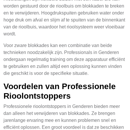
worden gestuurd door de rioolbuis om blokkaden te breken
en te verwijderen. Hoogdrukspuiten gebruiken water onder
hoge druk om afval en slijm af te spuiten van de binnenkant
van de rioolbuis, waardoor het rioolsysteem weer vloeibaar
wordt.
Voor zware blokkades kan een combinatie van beide
technieken noodzakelijk zijn. Professionals in Genderen
ondergaan regelmatig training om deze apparatuur efficiënt
te gebruiken en zullen altijd een oplossing kunnen vinden
die geschikt is voor de specifieke situatie.
Voordelen van Professionele
Rioolontstoppers
Professionele rioolontstoppers in Genderen bieden meer
dan alleen het verwijderen van blokkades. Ze brengen
jarenlange ervaring mee en kunnen problemen snel en
efficiënt oplossen. Een groot voordeel is dat ze beschikken