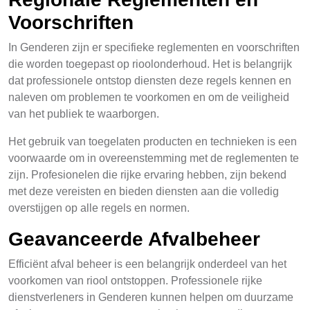
Voorschriften
In Genderen zijn er specifieke reglementen en voorschriften
die worden toegepast op rioolonderhoud. Het is belangrijk
dat professionele ontstop diensten deze regels kennen en
naleven om problemen te voorkomen en om de veiligheid
van het publiek te waarborgen.
Het gebruik van toegelaten producten en technieken is een
voorwaarde om in overeenstemming met de reglementen te
zijn. Profesionelen die rijke ervaring hebben, zijn bekend
met deze vereisten en bieden diensten aan die volledig
overstijgen op alle regels en normen.
Geavanceerde Afvalbeheer
Efficiënt afval beheer is een belangrijk onderdeel van het
voorkomen van riool ontstoppen. Professionele rijke
dienstverleners in Genderen kunnen helpen om duurzame