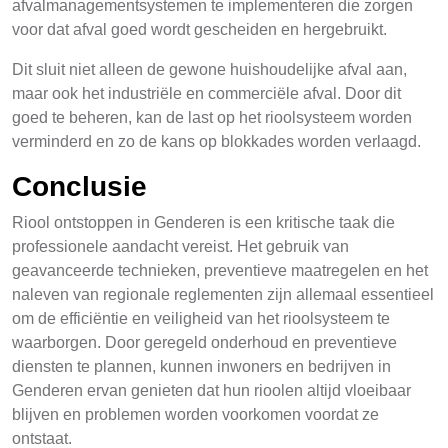
afvalmanagementsystemen te implementeren die zorgen
voor dat afval goed wordt gescheiden en hergebruikt.
Dit sluit niet alleen de gewone huishoudelijke afval aan,
maar ook het industriële en commerciële afval. Door dit
goed te beheren, kan de last op het rioolsysteem worden
verminderd en zo de kans op blokkades worden verlaagd.
Conclusie
Riool ontstoppen in Genderen is een kritische taak die
professionele aandacht vereist. Het gebruik van
geavanceerde technieken, preventieve maatregelen en het
naleven van regionale reglementen zijn allemaal essentieel
om de efficiëntie en veiligheid van het rioolsysteem te
waarborgen. Door geregeld onderhoud en preventieve
diensten te plannen, kunnen inwoners en bedrijven in
Genderen ervan genieten dat hun rioolen altijd vloeibaar
blijven en problemen worden voorkomen voordat ze
ontstaat.