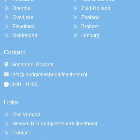
Drenthe
Zuid-Holland
Overijssel
Zeeland
Flevoland
Brabant
Gelderland
Limburg
Contact
Genderen, Brabant
info@loodgietersbedrijfmethorst.nl
8:00 - 18:00
Links
Ons Verhaal
Werken Bij Loodgietersbedrijfmethorst
Contact